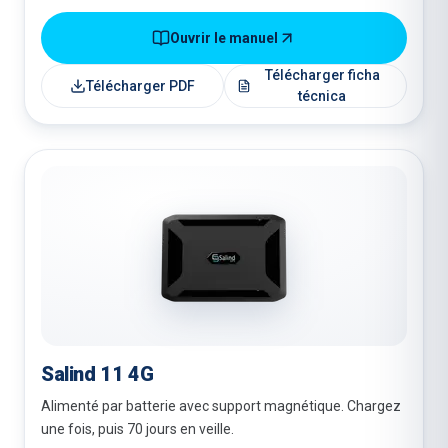
Ouvrir le manuel
Télécharger ficha
Télécharger PDF
técnica
Salind 11 4G
Alimenté par batterie avec support magnétique. Chargez
une fois, puis 70 jours en veille.