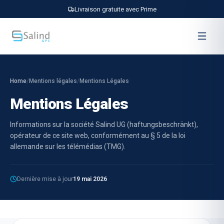
Livraison gratuite avec Prime
Home
/
Mentions légales
/
Mentions Légales
Mentions Légales
Informations sur la société Salind UG (haftungsbeschränkt),
opérateur de ce site web, conformément au § 5 de la loi
allemande sur les télémédias (TMG).
Dernière mise à jour
19 mai 2026