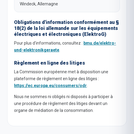
Windeck, Allemagne
Obligations d'information conformément au §
18(2) de la loi allemande sur les équipements
électriques et électroniques (ElektroG)
Pour plus d'informations, consultez :
bmu.de/elektro-
und-elektronikgeraete
.
Règlement en ligne des litiges
La Commission européenne met à disposition une
plateforme de règlement en ligne des litiges :
https://ec.europa.eu/consumers/odr
.
Nous ne sommes ni obligés ni disposés à participer à
une procédure de règlement des litiges devant un
organe de médiation de la consommation.