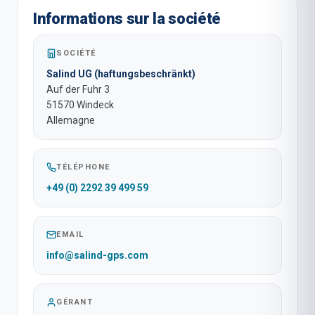
Informations sur la société
SOCIÉTÉ
Salind UG (haftungsbeschränkt)
Auf der Fuhr 3
51570 Windeck
Allemagne
TÉLÉPHONE
+49 (0) 2292 39 499 59
EMAIL
info@salind-gps.com
GÉRANT