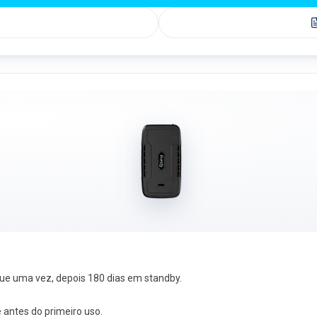
ue uma vez, depois 180 dias em standby.
 antes do primeiro uso.