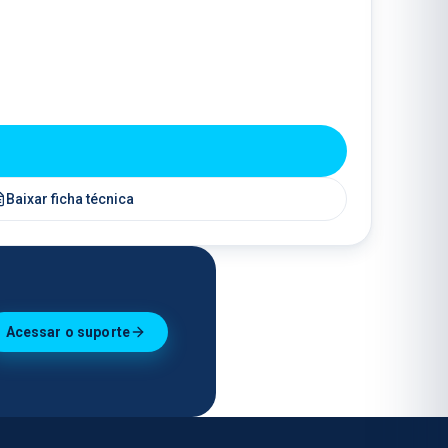
Baixar ficha técnica
Acessar o suporte