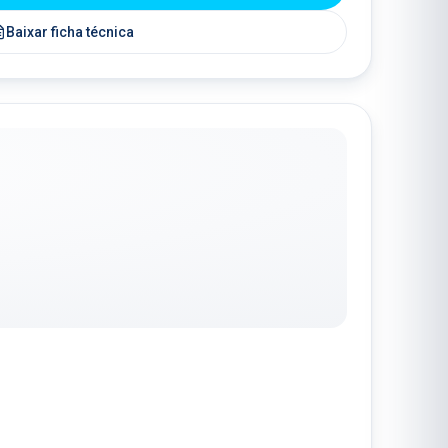
Baixar ficha técnica