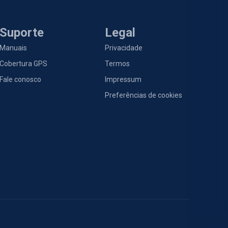
Suporte
Legal
Manuais
Privacidade
Cobertura GPS
Termos
Fale conosco
Impressum
Preferências de cookies