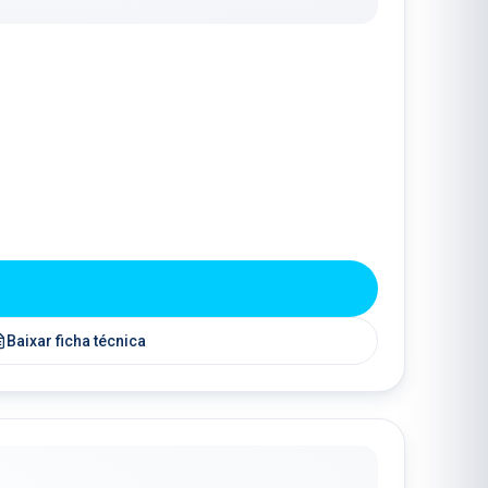
Baixar ficha técnica