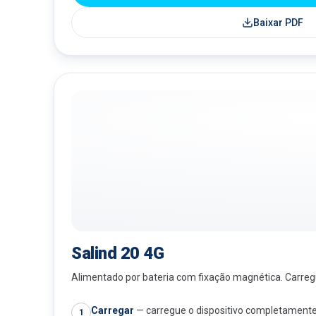
Baixar PDF
Salind 20 4G
Alimentado por bateria com fixação magnética. Carreg
Carregar
—
carregue o dispositivo completamente
1