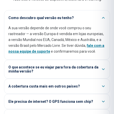
Como descubro qual versão eu tenho?
A sua versão depende de onde você comprou o seu
rastreador — a versão Europa é vendida em lojas europeias,
a versão Mundial nos EUA, Canadá, México e Austrália, e a
versão Brasil pelo Mercado Livre. Se tiver dúvida,
fale com a
nossa equipe de suporte
e confirmaremos para você.
O que acontece se eu viajar para fora da cobertura da
minha versão?
A cobertura custa mais em outros países?
Ele precisa de internet? O GPS funciona sem chip?