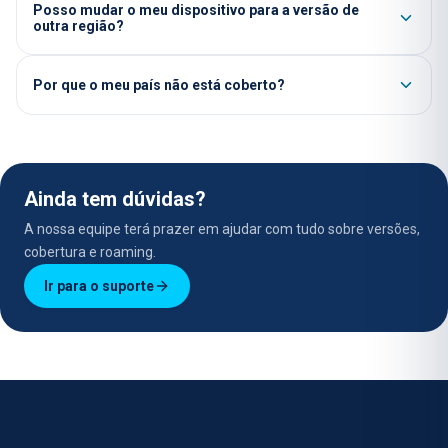
Posso mudar o meu dispositivo para a versão de
outra região?
Por que o meu país não está coberto?
Ainda tem dúvidas?
A nossa equipe terá prazer em ajudar com tudo sobre versões,
cobertura e roaming.
Ir para o suporte