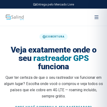
Entrega pelo Mercado Livre
COBERTURA
Veja exatamente onde o
seu
rastreador GPS
funciona
Quer ter certeza de que o seu rastreador vai funcionar em
algum lugar? Escolha onde você o comprou e veja todos os
países que ele cobre em 4G LTE — roaming incluído,
sempre grátis.