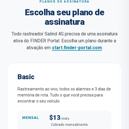
PLANOS DE ASSINATURA
Escolha seu plano de
assinatura
Todo rastreador Salind 4G precisa de uma assinatura
ativa do FINDER Portal. Escolha um plano durante a
ativação em
start.finder-portal.com
.
Basic
Rastreamento ao vivo, todos os alarmes e 3 dias de
memória de rota. Tudo o que você precisa para
encontrar o seu veículo.
$13
MENSAL
/mês
Cobrado mensalmente