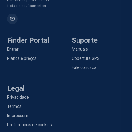
frotas e equipamentos.
Finder Portal
Suporte
Entrar
Manuais
Planos e preços
Cobertura GPS
Fale conosco
Legal
Privacidade
Termos
Impressum
Preferências de cookies