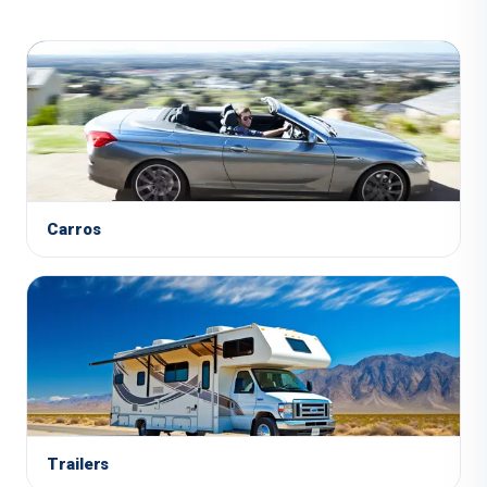
Carros
Trailers