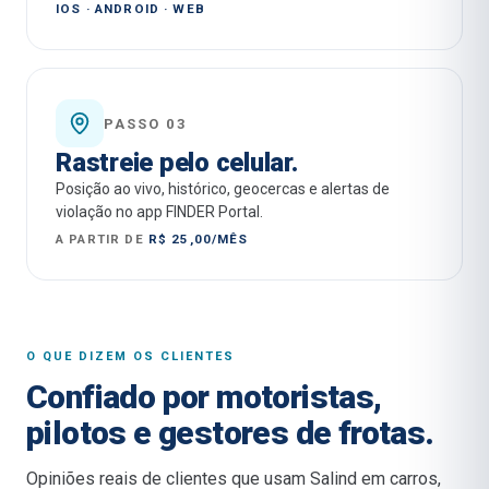
IOS · ANDROID · WEB
PASSO 03
Rastreie pelo celular.
Posição ao vivo, histórico, geocercas e alertas de
violação no app FINDER Portal.
A PARTIR DE
R$ 25,00/MÊS
O QUE DIZEM OS CLIENTES
Confiado por motoristas,
pilotos e gestores de frotas.
Opiniões reais de clientes que usam Salind em carros,