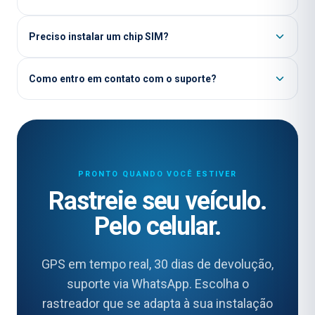
Preciso instalar um chip SIM?
Como entro em contato com o suporte?
PRONTO QUANDO VOCÊ ESTIVER
Rastreie seu veículo.
Pelo celular.
GPS em tempo real, 30 dias de devolução,
suporte via WhatsApp. Escolha o
rastreador que se adapta à sua instalação