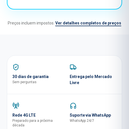
Preços incluem impostos.
Ver detalhes completos de preços
30 dias de garantia
Entrega pelo Mercado
Sem perguntas
Livre
Rede 4G LTE
Suporte via WhatsApp
Preparado para a próxima
WhatsApp 24/7
década