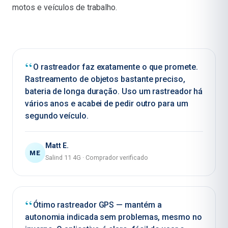
motos e veículos de trabalho.
O rastreador faz exatamente o que promete.
Rastreamento de objetos bastante preciso,
bateria de longa duração. Uso um rastreador há
vários anos e acabei de pedir outro para um
segundo veículo.
Matt E.
ME
Salind 11 4G
·
Comprador verificado
Ótimo rastreador GPS — mantém a
autonomia indicada sem problemas, mesmo no