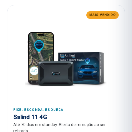
MAIS VENDIDO
FIXE. ESCONDA. ESQUEÇA.
Salind 11 4G
Até 70 dias em standby. Alerta de remoção ao ser
retirado.