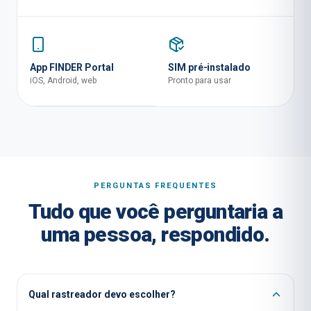
App FINDER Portal
SIM pré-instalado
iOS, Android, web
Pronto para usar
PERGUNTAS FREQUENTES
Tudo que você perguntaria a
uma pessoa, respondido.
Qual rastreador devo escolher?