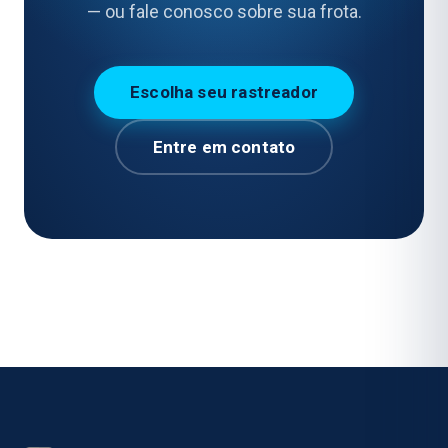
— ou fale conosco sobre sua frota.
Escolha seu rastreador
Entre em contato