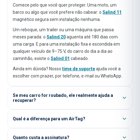
Comece pelo que você quer proteger. Uma moto, um
barco ou algo que você prefere não cabear: o
Salind 11
magnético segura sem instalação nenhuma.
Um reboque, um trailer ou uma máquina que passa
meses parada: o
Salind 20
aguenta até 180 dias com
uma carga. E para uma instalação fixa e escondida em
qualquer veículo de 9–75 V, do carro do dia a dia ao
caminhão, existe o
Salind 01
cabeado.
Ainda em dúvida? Nosso
time de suporte
ajuda você a
escolher com prazer, por telefone, e-mail ou WhatsApp.
Se meu carro for roubado, ele realmente ajuda a
recuperar?
Qual é a diferença para um AirTag?
Quanto custa a assinatura?