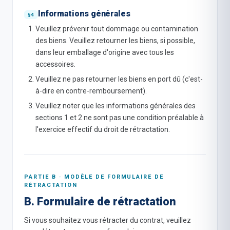
Informations générales
Veuillez prévenir tout dommage ou contamination
des biens. Veuillez retourner les biens, si possible,
dans leur emballage d'origine avec tous les
accessoires.
Veuillez ne pas retourner les biens en port dû (c'est-
à-dire en contre-remboursement).
Veuillez noter que les informations générales des
sections 1 et 2 ne sont pas une condition préalable à
l'exercice effectif du droit de rétractation.
PARTIE B · MODÈLE DE FORMULAIRE DE
RÉTRACTATION
B. Formulaire de rétractation
Si vous souhaitez vous rétracter du contrat, veuillez