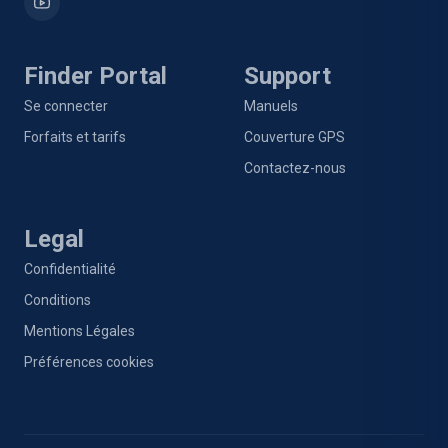
Finder Portal
Support
Se connecter
Manuels
Forfaits et tarifs
Couverture GPS
Contactez-nous
Legal
Confidentialité
Conditions
Mentions Légales
Préférences cookies