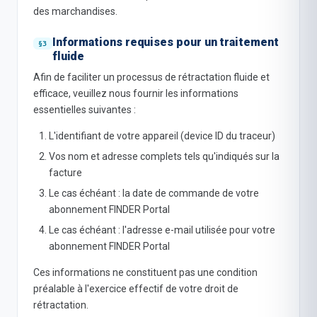
des marchandises.
Informations requises pour un traitement
fluide
Afin de faciliter un processus de rétractation fluide et
efficace, veuillez nous fournir les informations
essentielles suivantes :
L'identifiant de votre appareil (device ID du traceur)
Vos nom et adresse complets tels qu'indiqués sur la
facture
Le cas échéant : la date de commande de votre
abonnement FINDER Portal
Le cas échéant : l'adresse e-mail utilisée pour votre
abonnement FINDER Portal
Ces informations ne constituent pas une condition
préalable à l'exercice effectif de votre droit de
rétractation.