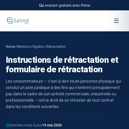
Livraison gratuite avec Prime
Home
/
Mentions légales
/
Rétractation
Instructions de rétractation et
formulaire de rétractation
Les consommateurs — c'est-à-dire toute personne physique qui
conclut un acte juridique à des fins qui n'entrent principalement
pas dans le cadre de son activité commerciale, industrielle ou
professionnelle — ont le droit de se rétracter de tout contrat
dans les conditions suivantes.
Dernière mise à jour
19 mai 2026