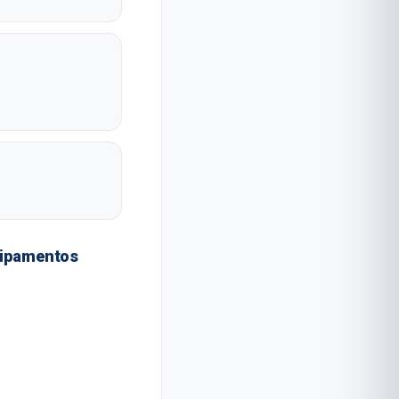
uipamentos