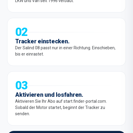
LKW und Van seit 1996 verbaut.
02
Tracker einstecken.
Der Salind 08 passt nur in einer Richtung. Einschieben,
bis er einrastet.
03
Aktivieren und losfahren.
Aktivieren Sie Ihr Abo auf start.finder-portal.com.
Sobald der Motor startet, beginnt der Tracker zu
senden.