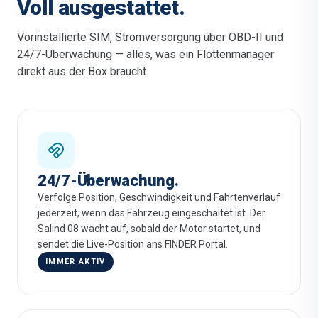
Voll ausgestattet.
Vorinstallierte SIM, Stromversorgung über OBD-II und
24/7-Überwachung — alles, was ein Flottenmanager
direkt aus der Box braucht.
24/7-Überwachung.
Verfolge Position, Geschwindigkeit und Fahrtenverlauf
jederzeit, wenn das Fahrzeug eingeschaltet ist. Der
Salind 08 wacht auf, sobald der Motor startet, und
sendet die Live-Position ans FINDER Portal.
IMMER AKTIV