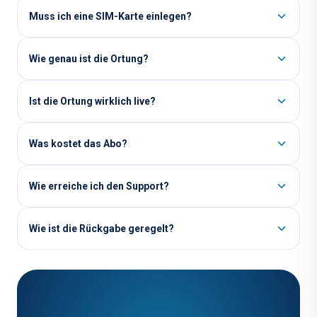
Muss ich eine SIM-Karte einlegen?
Wie genau ist die Ortung?
Ist die Ortung wirklich live?
Was kostet das Abo?
Wie erreiche ich den Support?
Wie ist die Rückgabe geregelt?