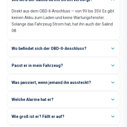
Direkt aus dem OBD-II-Anschluss — von 9V bis 35V. Es gibt
keinen Akku zum Laden und keine Wartungsfenster.
Solange das Fahrzeug Strom hat, hat ihn auch der Salind
08.
Wo befindet sich der OBD-II-Anschluss?
Passt er in mein Fahrzeug?
Was passiert, wenn jemand ihn aussteckt?
Welche Alarme hat er?
Wie groß ist er? Fällt er auf?