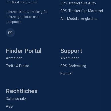
info@salind-gps.com
GPS-Tracker fürs Auto
GPS-Tracker fürs Motorrad
Echtzeit-4G-GPS-Tracking für
Fahrzeuge, Flotten und
Alle Modelle vergleichen
Equipment.
Finder Portal
Support
Anmelden
Anleitungen
Tarife & Preise
GPS-Abdeckung
Kontakt
Rechtliches
Datenschutz
AGB