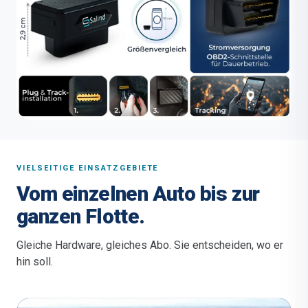
VIELSEITIGE EINSATZGEBIETE
Vom einzelnen Auto bis zur
ganzen Flotte.
Gleiche Hardware, gleiches Abo. Sie entscheiden, wo er
hin soll.