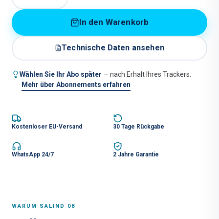
In den Warenkorb
Technische Daten ansehen
Wählen Sie Ihr Abo später
— nach Erhalt Ihres Trackers.
Mehr über Abonnements erfahren
Kostenloser EU-Versand
30 Tage Rückgabe
WhatsApp 24/7
2 Jahre Garantie
WARUM SALIND 08