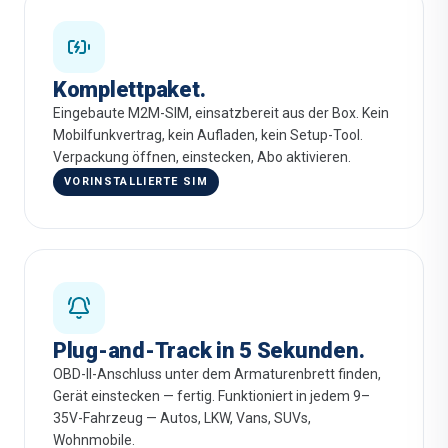
Komplettpaket.
Eingebaute M2M-SIM, einsatzbereit aus der Box. Kein
Mobilfunkvertrag, kein Aufladen, kein Setup-Tool.
Verpackung öffnen, einstecken, Abo aktivieren.
VORINSTALLIERTE SIM
Plug-and-Track in 5 Sekunden.
OBD-II-Anschluss unter dem Armaturenbrett finden,
Gerät einstecken — fertig. Funktioniert in jedem 9–
35V-Fahrzeug — Autos, LKW, Vans, SUVs,
Wohnmobile.