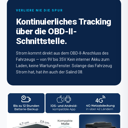
VERLIERE NIE DIE SPUR
Kontinuierliches Tracking
über die OBD-II-
Schnittstelle.
Strom kommt direkt aus dem OBD-II-Anschluss des
Fahrzeugs — von 9V bis 35V. Kein interner Akku zum
Laden, keine Wartungsfenster. Solange das Fahrzeug
Strom hat, hat ihn auch der Salind 08.