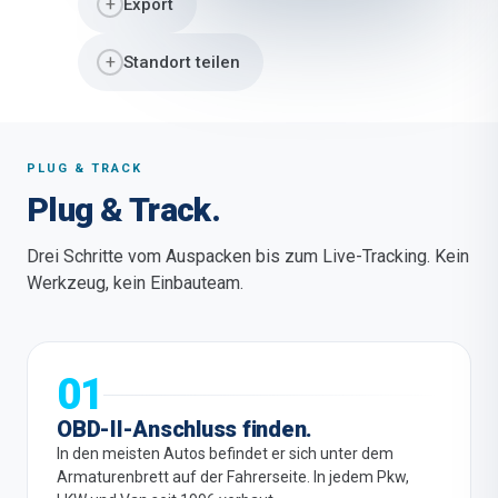
+
Export
+
Standort teilen
PLUG & TRACK
Plug & Track.
Drei Schritte vom Auspacken bis zum Live-Tracking. Kein
Werkzeug, kein Einbauteam.
01
OBD-II-Anschluss finden.
In den meisten Autos befindet er sich unter dem
Armaturenbrett auf der Fahrerseite. In jedem Pkw,