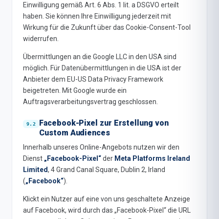
Einwilligung gemäß Art. 6 Abs. 1 lit. a DSGVO erteilt
haben. Sie können Ihre Einwilligung jederzeit mit
Wirkung für die Zukunft über das Cookie-Consent-Tool
widerrufen.
Übermittlungen an die Google LLC in den USA sind
möglich. Für Datenübermittlungen in die USA ist der
Anbieter dem EU-US Data Privacy Framework
beigetreten. Mit Google wurde ein
Auftragsverarbeitungsvertrag geschlossen.
Facebook-Pixel zur Erstellung von
Custom Audiences
Innerhalb unseres Online-Angebots nutzen wir den
Dienst
„Facebook-Pixel“
der
Meta Platforms Ireland
Limited
, 4 Grand Canal Square, Dublin 2, Irland
(
„Facebook“
).
Klickt ein Nutzer auf eine von uns geschaltete Anzeige
auf Facebook, wird durch das „Facebook-Pixel“ die URL