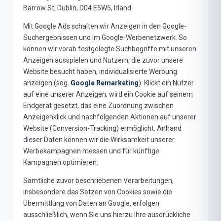
Barrow St, Dublin, D04 E5W5, Irland.
Mit Google Ads schalten wir Anzeigen in den Google-
Suchergebnissen und im Google-Werbenetzwerk. So
können wir vorab festgelegte Suchbegriffe mit unseren
Anzeigen ausspielen und Nutzern, die zuvor unsere
Website besucht haben, individualisierte Werbung
anzeigen (sog.
Google Remarketing
). Klickt ein Nutzer
auf eine unserer Anzeigen, wird ein Cookie auf seinem
Endgerät gesetzt, das eine Zuordnung zwischen
Anzeigenklick und nachfolgenden Aktionen auf unserer
Website (Conversion-Tracking) ermöglicht. Anhand
dieser Daten können wir die Wirksamkeit unserer
Werbekampagnen messen und für künftige
Kampagnen optimieren.
Sämtliche zuvor beschriebenen Verarbeitungen,
insbesondere das Setzen von Cookies sowie die
Übermittlung von Daten an Google, erfolgen
ausschließlich, wenn Sie uns hierzu Ihre ausdrückliche