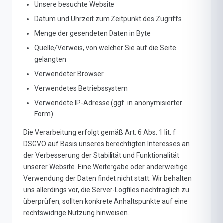
Unsere besuchte Website
Datum und Uhrzeit zum Zeitpunkt des Zugriffs
Menge der gesendeten Daten in Byte
Quelle/Verweis, von welcher Sie auf die Seite
gelangten
Verwendeter Browser
Verwendetes Betriebssystem
Verwendete IP-Adresse (ggf. in anonymisierter
Form)
Die Verarbeitung erfolgt gemäß Art. 6 Abs. 1 lit. f
DSGVO auf Basis unseres berechtigten Interesses an
der Verbesserung der Stabilität und Funktionalität
unserer Website. Eine Weitergabe oder anderweitige
Verwendung der Daten findet nicht statt. Wir behalten
uns allerdings vor, die Server-Logfiles nachträglich zu
überprüfen, sollten konkrete Anhaltspunkte auf eine
rechtswidrige Nutzung hinweisen.