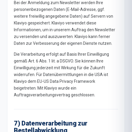
Bei der Anmeldung zum Newsletter werden Ihre
personenbezogenen Daten (E-Mail-Adresse, ggf.
weitere freiwillig angegebene Daten) auf Servern von
Klaviyo gespeichert. Klaviyo verwendet diese
Informationen, um in unserem Auftrag den Newsletter
zu versenden und auszuwerten. Klaviyo kann ferner
Daten zur Verbesserung der eigenen Dienste nutzen.
Die Verarbeitung erfolgt auf Basis Ihrer Einwilligung
gemäß Art. 6 Abs. 1 lit. a DSGVO. Sie können Ihre
Einwilligung jederzeit mit Wirkung für die Zukunft
widerrufen. Für Datenübermittlungen in die USA ist
Klaviyo dem EU-US Data Privacy Framework
beigetreten. Mit Klaviyo wurde ein
Auftragsverarbeitungsvertrag geschlossen.
7) Datenverarbeitung zur
Bestellabwicklung