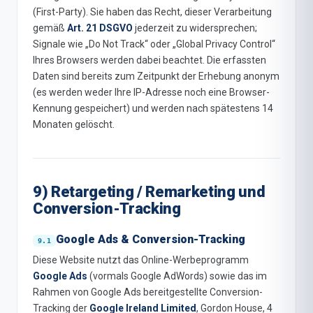
(First-Party). Sie haben das Recht, dieser Verarbeitung
gemäß
Art. 21 DSGVO
jederzeit zu widersprechen;
Signale wie „Do Not Track“ oder „Global Privacy Control“
Ihres Browsers werden dabei beachtet. Die erfassten
Daten sind bereits zum Zeitpunkt der Erhebung anonym
(es werden weder Ihre IP-Adresse noch eine Browser-
Kennung gespeichert) und werden nach spätestens 14
Monaten gelöscht.
9) Retargeting / Remarketing und
Conversion-Tracking
Google Ads & Conversion-Tracking
Diese Website nutzt das Online-Werbeprogramm
Google Ads
(vormals Google AdWords) sowie das im
Rahmen von Google Ads bereitgestellte Conversion-
Tracking der
Google Ireland Limited
, Gordon House, 4