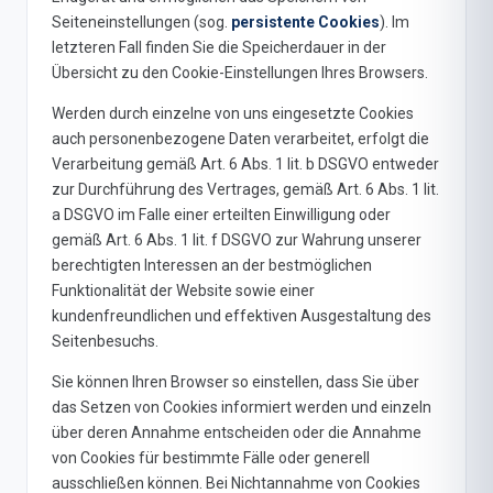
Seiteneinstellungen (sog.
persistente Cookies
). Im
letzteren Fall finden Sie die Speicherdauer in der
Übersicht zu den Cookie-Einstellungen Ihres Browsers.
Werden durch einzelne von uns eingesetzte Cookies
auch personenbezogene Daten verarbeitet, erfolgt die
Verarbeitung gemäß Art. 6 Abs. 1 lit. b DSGVO entweder
zur Durchführung des Vertrages, gemäß Art. 6 Abs. 1 lit.
a DSGVO im Falle einer erteilten Einwilligung oder
gemäß Art. 6 Abs. 1 lit. f DSGVO zur Wahrung unserer
berechtigten Interessen an der bestmöglichen
Funktionalität der Website sowie einer
kundenfreundlichen und effektiven Ausgestaltung des
Seitenbesuchs.
Sie können Ihren Browser so einstellen, dass Sie über
das Setzen von Cookies informiert werden und einzeln
über deren Annahme entscheiden oder die Annahme
von Cookies für bestimmte Fälle oder generell
ausschließen können. Bei Nichtannahme von Cookies