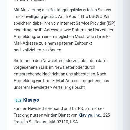
Mit Aktivierung des Bestätigungslinks erteilen Sie uns
Ihre Einwilligung gemäß Art. 6 Abs. 1 lit. a DSGVO. Wir
speichern dabei Ihre vom Internet Service Provider (ISP)
eingetragene IP-Adresse sowie Datum und Uhrzeit der
Anmeldung, um einen möglichen Missbrauch Ihrer E-
Mail-Adresse zu einem späteren Zeitpunkt
nachvollziehen zu können.
Sie können den Newsletter jederzeit über den dafür
vorgesehenen Link im Newsletter oder durch
entsprechende Nachricht an uns abbestellen. Nach
Abmeldung wird Ihre E-Mail-Adresse umgehend aus
unserem Newsletter-Verteiler gelöscht.
Klaviyo
Für den Newsletterversand und für E-Commerce-
Tracking nutzen wir den Dienst von
Klaviyo, Inc.
, 225
Franklin St, Boston, MA 02110, USA.