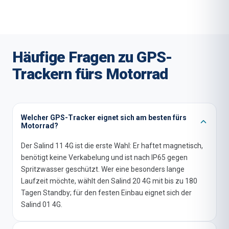
Häufige Fragen zu GPS-
Trackern fürs Motorrad
Welcher GPS-Tracker eignet sich am besten fürs
Motorrad?
Der Salind 11 4G ist die erste Wahl: Er haftet magnetisch,
benötigt keine Verkabelung und ist nach IP65 gegen
Spritzwasser geschützt. Wer eine besonders lange
Laufzeit möchte, wählt den Salind 20 4G mit bis zu 180
Tagen Standby; für den festen Einbau eignet sich der
Salind 01 4G.