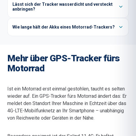
Lässt sich der Tracker wasserdicht und versteckt
anbringen?
Wie lange hält der Akku eines Motorrad-Trackers?
Mehr über GPS-Tracker fürs
Motorrad
Ist ein Motorrad erst einmal gestohlen, taucht es selten
wieder auf. Ein GPS-Tracker fürs Motorrad ändert das: Er
meldet den Standort Ihrer Maschine in Echtzeit über das
4G-LTE-Mobilfunknetz an Ihr Smartphone – unabhängig
von Reichweite oder Geräten in der Nähe.