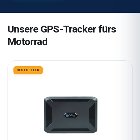
Unsere GPS-Tracker fürs
Motorrad
BESTSELLER