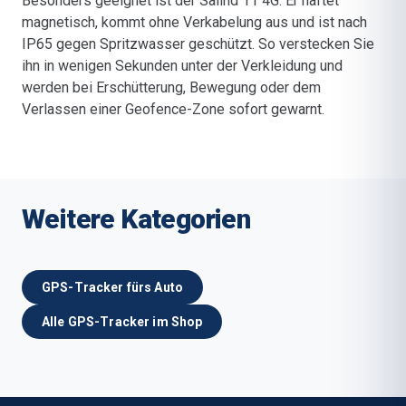
Besonders geeignet ist der Salind 11 4G: Er haftet
magnetisch, kommt ohne Verkabelung aus und ist nach
IP65 gegen Spritzwasser geschützt. So verstecken Sie
ihn in wenigen Sekunden unter der Verkleidung und
werden bei Erschütterung, Bewegung oder dem
Verlassen einer Geofence-Zone sofort gewarnt.
Weitere Kategorien
GPS-Tracker fürs Auto
Alle GPS-Tracker im Shop