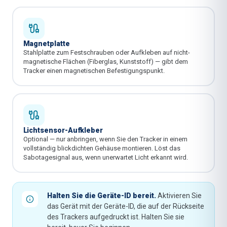
Magnetplatte
Stahlplatte zum Festschrauben oder Aufkleben auf nicht-
magnetische Flächen (Fiberglas, Kunststoff) — gibt dem
Tracker einen magnetischen Befestigungspunkt.
Lichtsensor-Aufkleber
Optional — nur anbringen, wenn Sie den Tracker in einem
vollständig blickdichten Gehäuse montieren. Löst das
Sabotagesignal aus, wenn unerwartet Licht erkannt wird.
Halten Sie die Geräte-ID bereit.
Aktivieren Sie
das Gerät mit der Geräte-ID, die auf der Rückseite
des Trackers aufgedruckt ist. Halten Sie sie