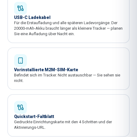
USB-C Ladekabel
Für die Erstaufladung und alle späteren Ladevorgänge. Der
20000-mAh-Akku braucht länger als kleinere Tracker — planen
Sie eine Aufladung über Nacht ein.
Vorinstallierte M2M-SIM-Karte
Befindet sich im Tracker. Nicht austauschbar — Sie sehen sie
nicht.
Quickstart-Faltblatt
Gedruckte Einrichtungskarte mit den 4 Schritten und der
Aktivierungs-URL.