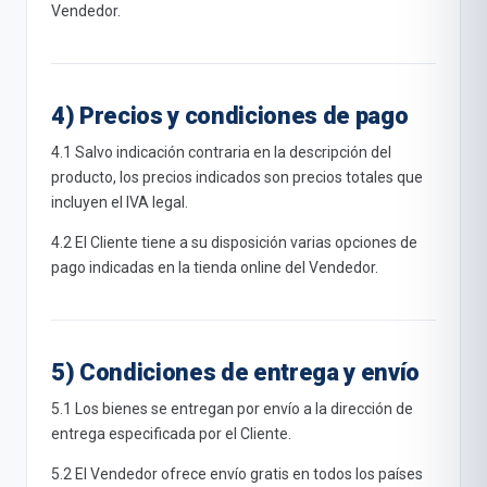
Vendedor.
4) Precios y condiciones de pago
4.1 Salvo indicación contraria en la descripción del
producto, los precios indicados son precios totales que
incluyen el IVA legal.
4.2 El Cliente tiene a su disposición varias opciones de
pago indicadas en la tienda online del Vendedor.
5) Condiciones de entrega y envío
5.1 Los bienes se entregan por envío a la dirección de
entrega especificada por el Cliente.
5.2 El Vendedor ofrece envío gratis en todos los países