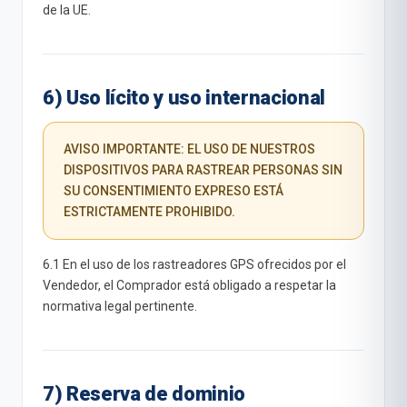
de la UE.
6) Uso lícito y uso internacional
AVISO IMPORTANTE: EL USO DE NUESTROS
DISPOSITIVOS PARA RASTREAR PERSONAS SIN
SU CONSENTIMIENTO EXPRESO ESTÁ
ESTRICTAMENTE PROHIBIDO.
6.1 En el uso de los rastreadores GPS ofrecidos por el
Vendedor, el Comprador está obligado a respetar la
normativa legal pertinente.
7) Reserva de dominio