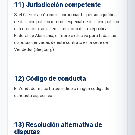
11) Jurisdicción competente
Si el Cliente actúa como comerciante, persona jurídica
de derecho público o fondo especial de derecho público
con domicilio social en el territorio de la República
Federal de Alemania, el fuero exclusivo para todas las
disputas derivadas de este contrato es la sede del
Vendedor (Siegburg).
12) Código de conducta
El Vendedor no se ha sometido a ningún código de
conducta específico.
13) Resolución alternativa de
disputas