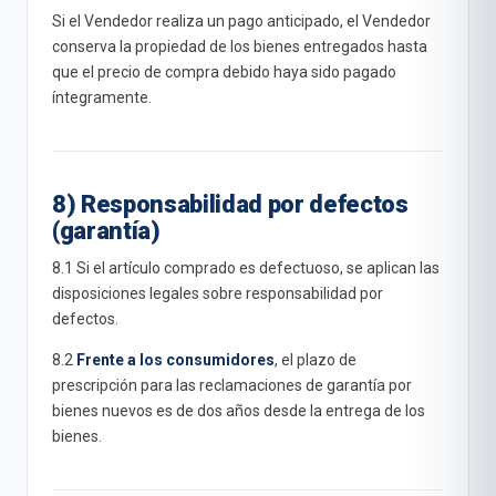
Si el Vendedor realiza un pago anticipado, el Vendedor
conserva la propiedad de los bienes entregados hasta
que el precio de compra debido haya sido pagado
íntegramente.
8) Responsabilidad por defectos
(garantía)
8.1 Si el artículo comprado es defectuoso, se aplican las
disposiciones legales sobre responsabilidad por
defectos.
8.2
Frente a los consumidores
, el plazo de
prescripción para las reclamaciones de garantía por
bienes nuevos es de dos años desde la entrega de los
bienes.