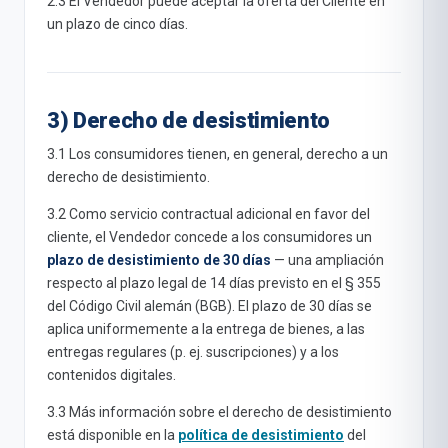
2.3 El Vendedor puede aceptar la oferta del Cliente en
un plazo de cinco días.
3) Derecho de desistimiento
3.1 Los consumidores tienen, en general, derecho a un
derecho de desistimiento.
3.2 Como servicio contractual adicional en favor del
cliente, el Vendedor concede a los consumidores un
plazo de desistimiento de 30 días
— una ampliación
respecto al plazo legal de 14 días previsto en el § 355
del Código Civil alemán (BGB). El plazo de 30 días se
aplica uniformemente a la entrega de bienes, a las
entregas regulares (p. ej. suscripciones) y a los
contenidos digitales.
3.3 Más información sobre el derecho de desistimiento
está disponible en la
política de desistimiento
del