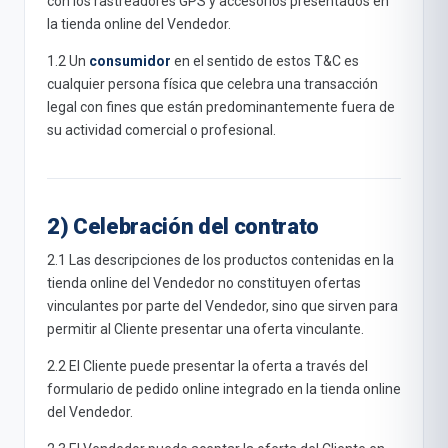
con los rastreadores GPS y accesorios presentados en
la tienda online del Vendedor.
1.2 Un
consumidor
en el sentido de estos T&C es
cualquier persona física que celebra una transacción
legal con fines que están predominantemente fuera de
su actividad comercial o profesional.
2) Celebración del contrato
2.1 Las descripciones de los productos contenidas en la
tienda online del Vendedor no constituyen ofertas
vinculantes por parte del Vendedor, sino que sirven para
permitir al Cliente presentar una oferta vinculante.
2.2 El Cliente puede presentar la oferta a través del
formulario de pedido online integrado en la tienda online
del Vendedor.