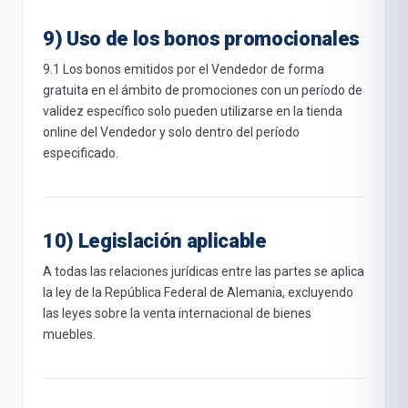
9) Uso de los bonos promocionales
9.1 Los bonos emitidos por el Vendedor de forma
gratuita en el ámbito de promociones con un período de
validez específico solo pueden utilizarse en la tienda
online del Vendedor y solo dentro del período
especificado.
10) Legislación aplicable
A todas las relaciones jurídicas entre las partes se aplica
la ley de la República Federal de Alemania, excluyendo
las leyes sobre la venta internacional de bienes
muebles.