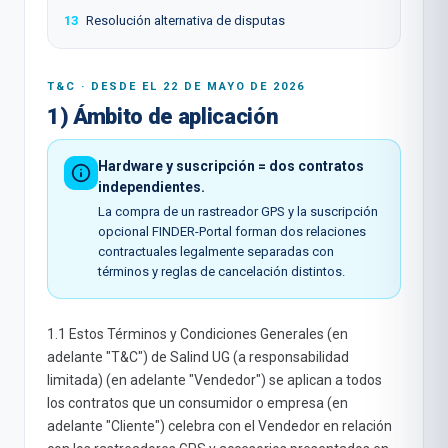
13
Resolución alternativa de disputas
T&C · DESDE EL 22 DE MAYO DE 2026
1) Ámbito de aplicación
Hardware y suscripción = dos contratos
independientes.
La compra de un rastreador GPS y la suscripción
opcional FINDER-Portal forman dos relaciones
contractuales legalmente separadas con
términos y reglas de cancelación distintos.
1.1 Estos Términos y Condiciones Generales (en
adelante "T&C") de Salind UG (a responsabilidad
limitada) (en adelante "Vendedor") se aplican a todos
los contratos que un consumidor o empresa (en
adelante "Cliente") celebra con el Vendedor en relación