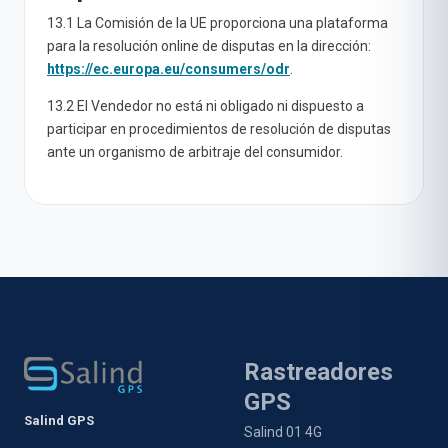
13.1 La Comisión de la UE proporciona una plataforma
para la resolución online de disputas en la dirección:
https://ec.europa.eu/consumers/odr
.
13.2 El Vendedor no está ni obligado ni dispuesto a
participar en procedimientos de resolución de disputas
ante un organismo de arbitraje del consumidor.
Rastreadores
GPS
Salind GPS
Salind 01 4G