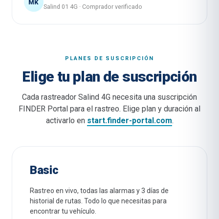
MK
Salind 01 4G
·
Comprador verificado
PLANES DE SUSCRIPCIÓN
Elige tu plan de suscripción
Cada rastreador Salind 4G necesita una suscripción
FINDER Portal para el rastreo. Elige plan y duración al
activarlo en
start.finder-portal.com
.
Basic
Rastreo en vivo, todas las alarmas y 3 días de
historial de rutas. Todo lo que necesitas para
encontrar tu vehículo.