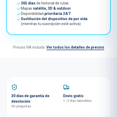
365 días
de historial de rutas
Mapas
satélite, 3D & outdoor
Disponibilidad
prioritaria 24/7
Sustitución del dispositivo de por vida
(mientras tu suscripción esté activa)
Precios IVA incluido.
Ver todos los detalles de precios
30 días de garantía de
Envío gratis
1–3 días laborables
devolución
Sin preguntas