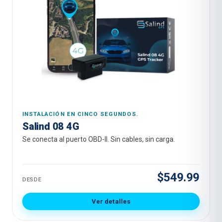
INSTALACIÓN EN CINCO SEGUNDOS.
Salind 08 4G
Se conecta al puerto OBD-II. Sin cables, sin carga.
$549.99
DESDE
Ver detalles