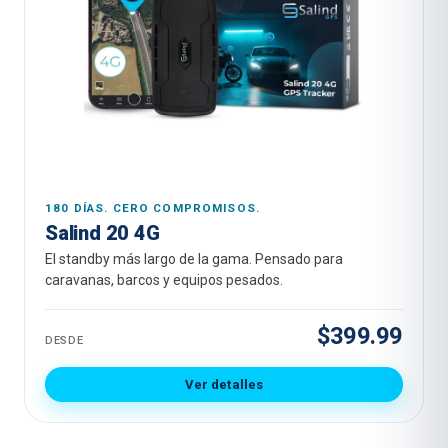
180 DÍAS. CERO COMPROMISOS.
Salind 20 4G
El standby más largo de la gama. Pensado para
caravanas, barcos y equipos pesados.
$399.99
DESDE
Ver detalles