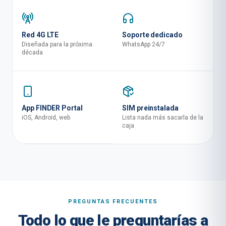
Red 4G LTE
Soporte dedicado
Diseñada para la próxima
WhatsApp 24/7
década
App FINDER Portal
SIM preinstalada
iOS, Android, web
Lista nada más sacarla de la
caja
PREGUNTAS FRECUENTES
Todo lo que le preguntarías a