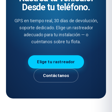
Desde tu teléfono.
GPS en tiempo real, 30 días de devolución,
soporte dedicado. Elige un rastreador
adecuado para tu instalación — o
cuéntanos sobre tu flota.
Elige tu rastreador
Contáctanos