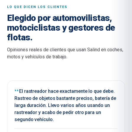
LO QUE DICEN LOS CLIENTES
Elegido por automovilistas,
motociclistas y gestores de
flotas.
Opiniones reales de clientes que usan Salind en coches,
motos y vehículos de trabajo.
El rastreador hace exactamente lo que debe.
Rastreo de objetos bastante preciso, batería de
larga duración. Llevo varios años usando un
rastreador y acabo de pedir otro para un
segundo vehículo.