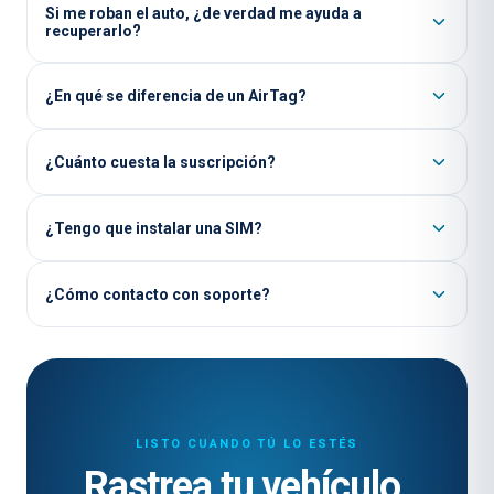
Si me roban el auto, ¿de verdad me ayuda a
recuperarlo?
¿En qué se diferencia de un AirTag?
¿Cuánto cuesta la suscripción?
¿Tengo que instalar una SIM?
¿Cómo contacto con soporte?
LISTO CUANDO TÚ LO ESTÉS
Rastrea tu vehículo.