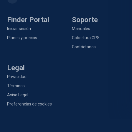
Finder Portal
Soporte
Iniciar sesión
Manuales
Planes y precios
Cobertura GPS
Contáctanos
Legal
Privacidad
Términos
Aviso Legal
Preferencias de cookies