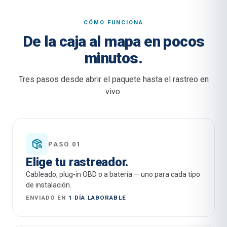
CÓMO FUNCIONA
De la caja al mapa en pocos
minutos.
Tres pasos desde abrir el paquete hasta el rastreo en
vivo.
PASO 01
Elige tu rastreador.
Cableado, plug-in OBD o a batería — uno para cada tipo
de instalación.
ENVIADO EN
1 DÍA LABORABLE