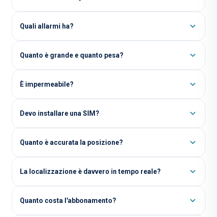
Quali allarmi ha?
Quanto è grande e quanto pesa?
È impermeabile?
Devo installare una SIM?
Quanto è accurata la posizione?
La localizzazione è davvero in tempo reale?
Quanto costa l'abbonamento?