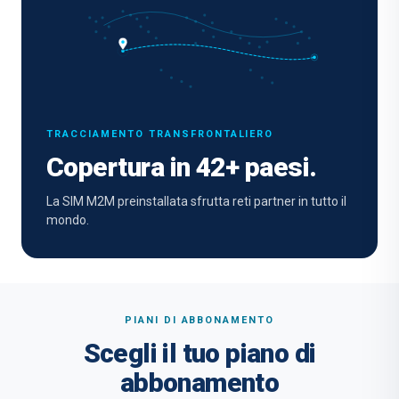
TRACCIAMENTO TRANSFRONTALIERO
Copertura in 42+ paesi.
La SIM M2M preinstallata sfrutta reti partner in tutto il
mondo.
PIANI DI ABBONAMENTO
Scegli il tuo piano di
abbonamento