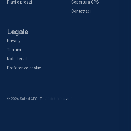
Piani e prezzi
Copertura GPS
Contattaci
Legale
Privacy
Termini
Note Legali
Preferenze cookie
© 2026 Salind GPS · Tutti i diritti riservati.