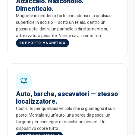
Attaccalo. Nascondilo.
Dimenticalo.
Magnete in neodimio forte che aderisce a qualsiasi
superficie in acciaio — sotto un telaio, dentro un
passaruota, dietro un pannello o direttamente su
attrezzatura pesante. Niente cavi, niente fori.
SUPPORTO MAGNETICO
Auto, barche, escavatori — stesso
localizzatore.
Costruito per qualsiasi veicolo che si guadagna il suo
posto. Montalo su un'auto, una barca da pesca, un
furgone per consegne o macchinari pesanti. Un
dispositivo copre tutto.