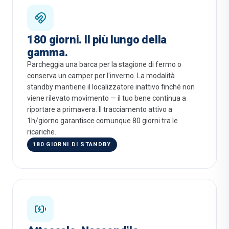
180 giorni. Il più lungo della
gamma.
Parcheggia una barca per la stagione di fermo o
conserva un camper per l'inverno. La modalità
standby mantiene il localizzatore inattivo finché non
viene rilevato movimento — il tuo bene continua a
riportare a primavera. Il tracciamento attivo a
1h/giorno garantisce comunque 80 giorni tra le
ricariche.
180 GIORNI DI STANDBY