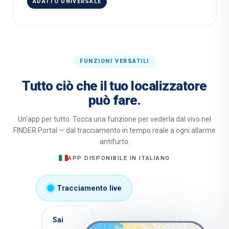
ADATTO UNIVERSALE
FUNZIONI VERSATILI
Tutto ciò che il tuo localizzatore
può fare.
Un'app per tutto. Tocca una funzione per vederla dal vivo nel
FINDER Portal — dal tracciamento in tempo reale a ogni allarme
antifurto.
APP DISPONIBILE IN ITALIANO
Tracciamento live
Sai