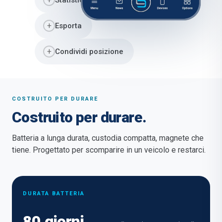
Statistiche
+
Esporta
+
Condividi posizione
COSTRUITO PER DURARE
Costruito per durare.
Batteria a lunga durata, custodia compatta, magnete che
tiene. Progettato per scomparire in un veicolo e restarci.
DURATA BATTERIA
80 giorni