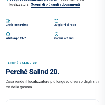
localizzatore.
Scopri di più sugli abbonamenti
Gratis con Prime
30 giorni di reso
WhatsApp 24/7
Garanzia 2 anni
PERCHÉ SALIND 20
Perché Salind 20.
Cosa rende il localizzatore più longevo diverso dagli altri
tre della gamma.