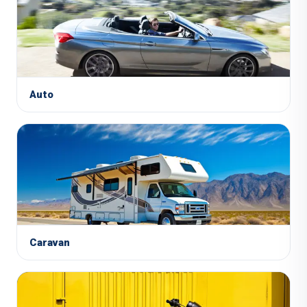
Auto
Caravan