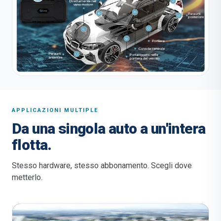
APPLICAZIONI MULTIPLE
Da una singola auto a un'intera
flotta.
Stesso hardware, stesso abbonamento. Scegli dove
metterlo.