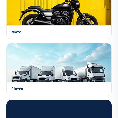
Moto
Flotta