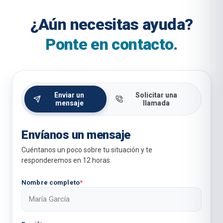
¿Aún necesitas ayuda?
Ponte en contacto.
Enviar un
Solicitar una
mensaje
llamada
Envíanos un mensaje
Cuéntanos un poco sobre tu situación y te
responderemos en 12 horas.
Nombre completo
*