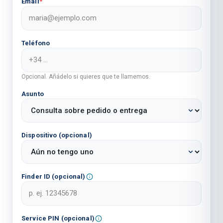
Email
*
Teléfono
Opcional. Añádelo si quieres que te llamemos.
Asunto
Dispositivo (opcional)
Finder ID (opcional)
Service PIN (opcional)