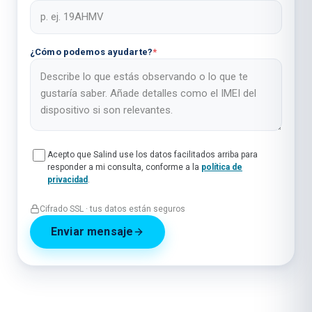
¿Cómo podemos ayudarte?
*
Acepto que Salind use los datos facilitados arriba para
responder a mi consulta, conforme a la
política de
privacidad
.
Cifrado SSL · tus datos están seguros
Enviar mensaje