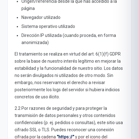
Origen/referencia desde la que has accedido a la
página
Navegador utilizado
Sistema operativo utilizado
Dirección IP utilizada (cuando proceda, en forma
anonimizada)
El tratamiento se realiza en virtud del art. 6(1)(f) GDPR
sobre la base de nuestro interés legítimo en mejorar la
estabilidad y la funcionalidad de nuestro sitio. Los datos
no serán divulgados ni utilizados de otro modo. Sin
embargo, nos reservamos el derecho a revisar
posteriormente los logs del servidor si hubiera indicios
concretos de uso ilícito.
2.2 Por razones de seguridad y para proteger la
transmisión de datos personales y otros contenidos
confidenciales (p. ej. pedidos o consultas), este sitio usa
cifrado SSL o TLS. Puedes reconocer una conexión
cifrada por la cadena
"https://"
y por el icono del