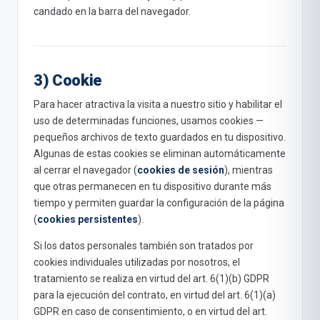
candado en la barra del navegador.
3) Cookie
Para hacer atractiva la visita a nuestro sitio y habilitar el
uso de determinadas funciones, usamos cookies —
pequeños archivos de texto guardados en tu dispositivo.
Algunas de estas cookies se eliminan automáticamente
al cerrar el navegador (
cookies de sesión
), mientras
que otras permanecen en tu dispositivo durante más
tiempo y permiten guardar la configuración de la página
(
cookies persistentes
).
Si los datos personales también son tratados por
cookies individuales utilizadas por nosotros, el
tratamiento se realiza en virtud del art. 6(1)(b) GDPR
para la ejecución del contrato, en virtud del art. 6(1)(a)
GDPR en caso de consentimiento, o en virtud del art.