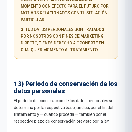
MOMENTO CON EFECTO PARA EL FUTURO POR
MOTIVOS RELACIONADOS CON TU SITUACIÓN
PARTICULAR.
SI TUS DATOS PERSONALES SON TRATADOS
POR NOSOTROS CON FINES DE MARKETING
DIRECTO, TIENES DERECHO A OPONERTE EN
CUALQUIER MOMENTO AL TRATAMIENTO.
13) Período de conservación de los
datos personales
El período de conservación de los datos personales se
determina por la respectiva base jurídica, por el fin del
tratamiento y — cuando proceda — también por el
respectivo plazo de conservación previsto por la ley.