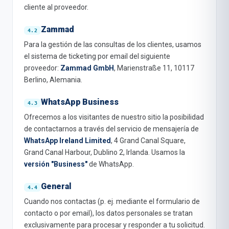
cliente al proveedor.
Zammad
Para la gestión de las consultas de los clientes, usamos
el sistema de ticketing por email del siguiente
proveedor:
Zammad GmbH
, Marienstraße 11, 10117
Berlino, Alemania.
WhatsApp Business
Ofrecemos a los visitantes de nuestro sitio la posibilidad
de contactarnos a través del servicio de mensajería de
WhatsApp Ireland Limited
, 4 Grand Canal Square,
Grand Canal Harbour, Dublino 2, Irlanda. Usamos la
versión "Business"
de WhatsApp.
General
Cuando nos contactas (p. ej. mediante el formulario de
contacto o por email), los datos personales se tratan
exclusivamente para procesar y responder a tu solicitud.