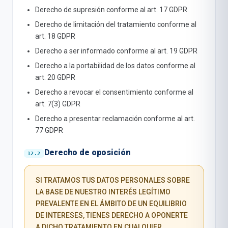
Derecho de supresión conforme al art. 17 GDPR
Derecho de limitación del tratamiento conforme al
art. 18 GDPR
Derecho a ser informado conforme al art. 19 GDPR
Derecho a la portabilidad de los datos conforme al
art. 20 GDPR
Derecho a revocar el consentimiento conforme al
art. 7(3) GDPR
Derecho a presentar reclamación conforme al art.
77 GDPR
Derecho de oposición
SI TRATAMOS TUS DATOS PERSONALES SOBRE
LA BASE DE NUESTRO INTERÉS LEGÍTIMO
PREVALENTE EN EL ÁMBITO DE UN EQUILIBRIO
DE INTERESES, TIENES DERECHO A OPONERTE
A DICHO TRATAMIENTO EN CUALQUIER