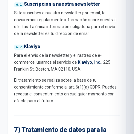
Suscripción a nuestra newsletter
Si te suscribes a nuestra newsletter por email, te
enviaremos regularmente información sobre nuestras
ofertas. La única información obligatoria para el envío
de la newsletter es tu dirección de email.
Klaviyo
Para el envío de la newsletter y el rastreo de e-
commerce, usamos el servicio de
Klaviyo, Inc.
, 225
Franklin St, Boston, MA 02110, USA.
El tratamiento se realiza sobre la base de tu
consentimiento conforme al art. 6(1)(a) GDPR. Puedes
revocar el consentimiento en cualquier momento con
efecto para el futuro.
7) Tratamiento de datos para la