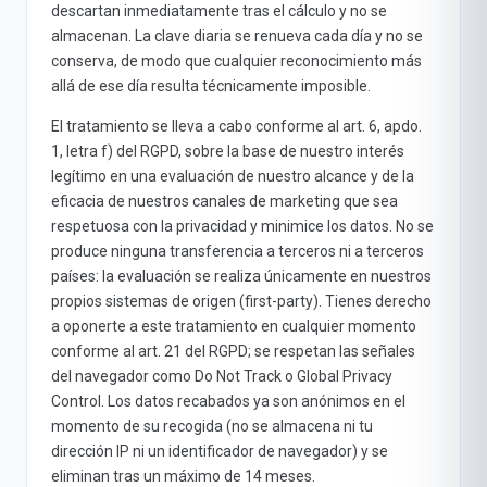
descartan inmediatamente tras el cálculo y no se
almacenan. La clave diaria se renueva cada día y no se
conserva, de modo que cualquier reconocimiento más
allá de ese día resulta técnicamente imposible.
El tratamiento se lleva a cabo conforme al art. 6, apdo.
1, letra f) del RGPD, sobre la base de nuestro interés
legítimo en una evaluación de nuestro alcance y de la
eficacia de nuestros canales de marketing que sea
respetuosa con la privacidad y minimice los datos. No se
produce ninguna transferencia a terceros ni a terceros
países: la evaluación se realiza únicamente en nuestros
propios sistemas de origen (first-party). Tienes derecho
a oponerte a este tratamiento en cualquier momento
conforme al art. 21 del RGPD; se respetan las señales
del navegador como Do Not Track o Global Privacy
Control. Los datos recabados ya son anónimos en el
momento de su recogida (no se almacena ni tu
dirección IP ni un identificador de navegador) y se
eliminan tras un máximo de 14 meses.