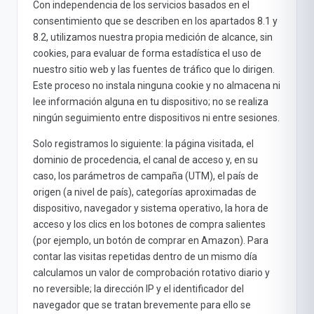
Con independencia de los servicios basados en el
consentimiento que se describen en los apartados 8.1 y
8.2, utilizamos nuestra propia medición de alcance, sin
cookies, para evaluar de forma estadística el uso de
nuestro sitio web y las fuentes de tráfico que lo dirigen.
Este proceso no instala ninguna cookie y no almacena ni
lee información alguna en tu dispositivo; no se realiza
ningún seguimiento entre dispositivos ni entre sesiones.
Solo registramos lo siguiente: la página visitada, el
dominio de procedencia, el canal de acceso y, en su
caso, los parámetros de campaña (UTM), el país de
origen (a nivel de país), categorías aproximadas de
dispositivo, navegador y sistema operativo, la hora de
acceso y los clics en los botones de compra salientes
(por ejemplo, un botón de comprar en Amazon). Para
contar las visitas repetidas dentro de un mismo día
calculamos un valor de comprobación rotativo diario y
no reversible; la dirección IP y el identificador del
navegador que se tratan brevemente para ello se