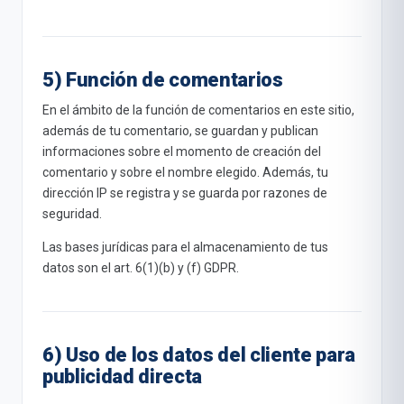
5) Función de comentarios
En el ámbito de la función de comentarios en este sitio,
además de tu comentario, se guardan y publican
informaciones sobre el momento de creación del
comentario y sobre el nombre elegido. Además, tu
dirección IP se registra y se guarda por razones de
seguridad.
Las bases jurídicas para el almacenamiento de tus
datos son el art. 6(1)(b) y (f) GDPR.
6) Uso de los datos del cliente para
publicidad directa