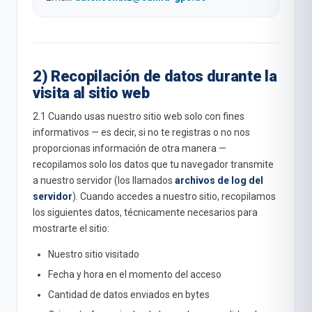
2) Recopilación de datos durante la
visita al sitio web
2.1 Cuando usas nuestro sitio web solo con fines
informativos — es decir, si no te registras o no nos
proporcionas información de otra manera —
recopilamos solo los datos que tu navegador transmite
a nuestro servidor (los llamados
archivos de log del
servidor
). Cuando accedes a nuestro sitio, recopilamos
los siguientes datos, técnicamente necesarios para
mostrarte el sitio:
Nuestro sitio visitado
Fecha y hora en el momento del acceso
Cantidad de datos enviados en bytes