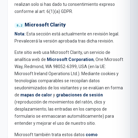
realizan solo si has dado tu consentimiento expreso
conforme al art. 6(1)(a) GDPR.
Microsoft Clarity
Nota:
Esta sección está actualmente en revisión legal.
Prevalecerá la versión aprobada tras dicha revisión.
Este sitio web usa Microsoft Clarity, un servicio de
analítica web de
Microsoft Corporation
, One Microsoft
Way, Redmond, WA 98052-6399, USA (en la UE:
Microsoft Ireland Operations Ltd.). Mediante cookies y
tecnologías comparables se recopilan datos
seudonimizados de los visitantes y se evalúan en forma
de
mapas de calor
y
grabaciones de sesión
(reproducción de movimientos del ratón, clics y
desplazamiento; las entradas en los campos de
formulario se enmascaran automáticamente) para
entender y mejorar el uso de nuestro sitio.
Microsoft también trata estos datos
como