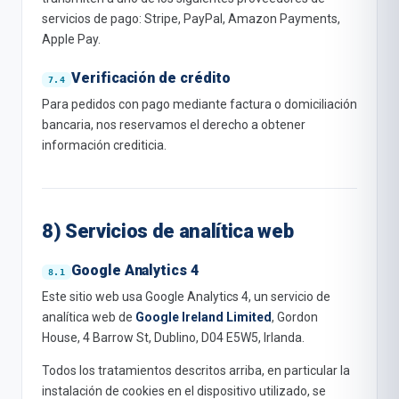
servicios de pago: Stripe, PayPal, Amazon Payments,
Apple Pay.
Verificación de crédito
Para pedidos con pago mediante factura o domiciliación
bancaria, nos reservamos el derecho a obtener
información crediticia.
8) Servicios de analítica web
Google Analytics 4
Este sitio web usa Google Analytics 4, un servicio de
analítica web de
Google Ireland Limited
, Gordon
House, 4 Barrow St, Dublino, D04 E5W5, Irlanda.
Todos los tratamientos descritos arriba, en particular la
instalación de cookies en el dispositivo utilizado, se