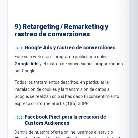
9) Retargeting / Remarketing y
rastreo de conversiones
Google Ads y rastreo de conversiones
Este sitio web usa el programa publicitario online
Google Ads
y el rastreo de conversiones proporcionado
por Google.
Todos los tratamientos descritos, en particular la
instalación de cookies y la transmisión de datos a
Google, se realizan solo si has dado tu consentimiento
expreso conforme al art. 6(1)(a) GDPR.
Facebook Pixel para la creación de
Custom Audiences
Dentro de nuestra oferta online, usamos el servicio