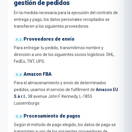
gestión de pedidos
En la medida necesaria para la ejecución del contrato de
entrega y pago, los datos personales recopilados se
transfieren a los siguientes proveedores.
Proveedores de envío
Para entregar tu pedido, transmitimos nombre y
dirección a uno de los siguientes socios logísticos: DHL,
FedEx, TNT, UPS.
Amazon FBA
Para el almacenamiento y envío de determinados
pedidos, usamos el servicio de fulfilment de
Amazon EU
S.à r.l.
, 38 avenue John F. Kennedy, L-1855
Lussemburgo.
Procesamiento de pagos
Según el método de pago elegido, los datos de pago se
transmiten a uno de los siguientes proveedores de