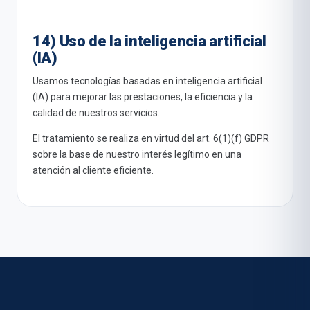
14) Uso de la inteligencia artificial
(IA)
Usamos tecnologías basadas en inteligencia artificial
(IA) para mejorar las prestaciones, la eficiencia y la
calidad de nuestros servicios.
El tratamiento se realiza en virtud del art. 6(1)(f) GDPR
sobre la base de nuestro interés legítimo en una
atención al cliente eficiente.