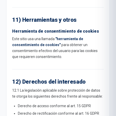
11) Herramientas y otros
Herramienta de consentimiento de cookies
Este sitio usa una llamada
"herramienta de
consentimiento de cookies"
para obtener un
consentimiento efectivo del usuario para las cookies
que requieren consentimiento.
12) Derechos del interesado
12.1 La legislación aplicable sobre protección de datos
te otorga los siguientes derechos frente al responsable:
Derecho de acceso conforme al art. 15 GDPR
Derecho de rectificación conforme al art. 16 GDPR