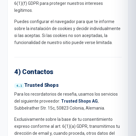
6(1)(f) GDPR para proteger nuestros intereses
legítimos.
Puedes configurar el navegador para que te informe
sobre la instalación de cookies y decidir individualmente
si las aceptas. Si las cookies no son aceptadas, la
funcionalidad de nuestro sitio puede verse limitada.
4) Contactos
Trusted Shops
Para los recordatorios de reseña, usamos los servicios
del siguiente proveedor:
Trusted Shops AG
,
Subbelrather Str. 15c, 50823 Colonia, Alemania.
Exclusivamente sobre la base de tu consentimiento
expreso conforme al art. 6(1)(a) GDPR, transmitimos tu
dirección de email y, cuando proceda, otros datos del