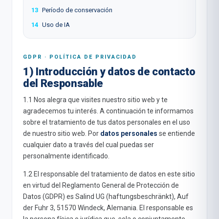
13
Período de conservación
14
Uso de IA
GDPR · POLÍTICA DE PRIVACIDAD
1) Introducción y datos de contacto
del Responsable
1.1 Nos alegra que visites nuestro sitio web y te
agradecemos tu interés. A continuación te informamos
sobre el tratamiento de tus datos personales en el uso
de nuestro sitio web. Por
datos personales
se entiende
cualquier dato a través del cual puedas ser
personalmente identificado.
1.2 El responsable del tratamiento de datos en este sitio
en virtud del Reglamento General de Protección de
Datos (GDPR) es Salind UG (haftungsbeschränkt), Auf
der Fuhr 3, 51570 Windeck, Alemania. El responsable es