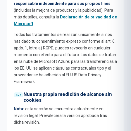
responsable independiente para sus propios fines
(incluidos la mejora de productos y la publicidad). Para
más detalles, consulta la
Declaración de privacidad de
Microsoft
.
Todos los tratamientos se realizan únicamente si nos
has dado tu consentimiento expreso conforme al art. 6,
apdo. 1, letra a) RGPD; puedes revocarlo en cualquier
momento con efecto para el futuro. Los datos se tratan
en la nube de Microsoft Azure; para las transferencias a
los EE. UU. se aplican cláusulas contractuales tipo y el
proveedor se ha adherido al EU-US Data Privacy
Framework.
Nuestra propia medición de alcance sin
cookies
Nota:
esta sección se encuentra actualmente en
revisión legal. Prevalecerá la versión aprobada tras
dicha revisión.