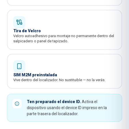
Tira de Velcro
Velcro autoadhesivo para montaje no permanente dentro del
salpicadero o panel de tapizado.
SIM M2M preinstalada
Vive dentro del localizador. No sustituible — no la verás.
Ten preparado el device ID.
Activa el
dispositivo usando el device ID impreso en la
parte trasera del localizador.