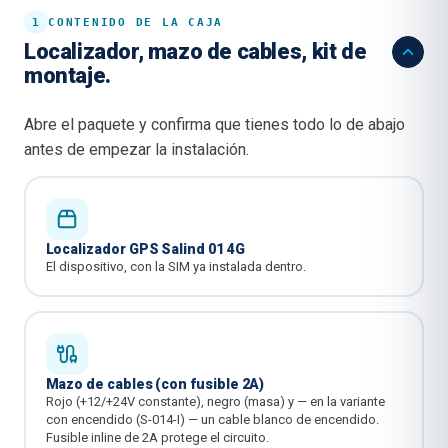
1
CONTENIDO DE LA CAJA
Localizador, mazo de cables, kit de
montaje.
Abre el paquete y confirma que tienes todo lo de abajo
antes de empezar la instalación.
Localizador GPS Salind 01 4G
El dispositivo, con la SIM ya instalada dentro.
Mazo de cables (con fusible 2A)
Rojo (+12/+24V constante), negro (masa) y — en la variante
con encendido (S-014-I) — un cable blanco de encendido.
Fusible inline de 2A protege el circuito.