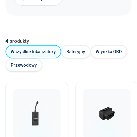
4
produkty
Wszystkie lokalizatory
Bateryjny
Wtyczka OBD
Przewodowy