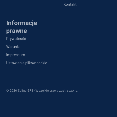
Kontakt
Informacje
prawne
Prywatność
Warunki
Impressum
Ustawienia plików cookie
© 2026 Salind GPS · Wszelkie prawa zastrzeżone.