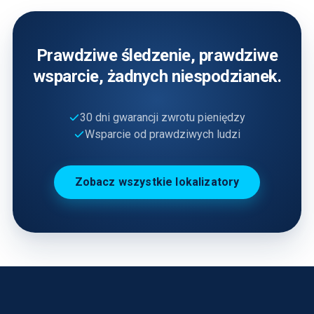
Prawdziwe śledzenie, prawdziwe
wsparcie, żadnych niespodzianek.
30 dni gwarancji zwrotu pieniędzy
Wsparcie od prawdziwych ludzi
Zobacz wszystkie lokalizatory