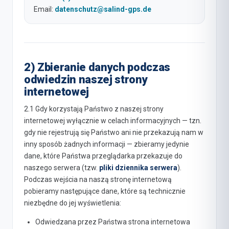
Email:
datenschutz@salind-gps.de
2) Zbieranie danych podczas
odwiedzin naszej strony
internetowej
2.1 Gdy korzystają Państwo z naszej strony
internetowej wyłącznie w celach informacyjnych — tzn.
gdy nie rejestrują się Państwo ani nie przekazują nam w
inny sposób żadnych informacji — zbieramy jedynie
dane, które Państwa przeglądarka przekazuje do
naszego serwera (tzw.
pliki dziennika serwera
).
Podczas wejścia na naszą stronę internetową
pobieramy następujące dane, które są technicznie
niezbędne do jej wyświetlenia:
Odwiedzana przez Państwa strona internetowa