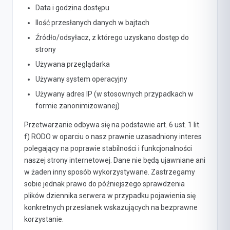
Data i godzina dostępu
Ilość przesłanych danych w bajtach
Źródło/odsyłacz, z którego uzyskano dostęp do
strony
Używana przeglądarka
Używany system operacyjny
Używany adres IP (w stosownych przypadkach w
formie zanonimizowanej)
Przetwarzanie odbywa się na podstawie art. 6 ust. 1 lit.
f) RODO w oparciu o nasz prawnie uzasadniony interes
polegający na poprawie stabilności i funkcjonalności
naszej strony internetowej. Dane nie będą ujawniane ani
w żaden inny sposób wykorzystywane. Zastrzegamy
sobie jednak prawo do późniejszego sprawdzenia
plików dziennika serwera w przypadku pojawienia się
konkretnych przesłanek wskazujących na bezprawne
korzystanie.