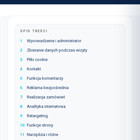
SPIS TREŚCI
1
Wprowadzenie i administrator
2
Zbieranie danych podczas wizyty
3
Pliki cookie
4
Kontakt
5
Funkcja komentarzy
6
Reklama bezpośrednia
7
Realizacja zamówień
8
Analityka internetowa
9
Retargeting
10
Funkcje strony
11
Narzędzia i różne