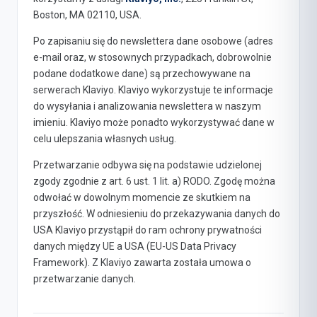
Boston, MA 02110, USA.
Po zapisaniu się do newslettera dane osobowe (adres
e-mail oraz, w stosownych przypadkach, dobrowolnie
podane dodatkowe dane) są przechowywane na
serwerach Klaviyo. Klaviyo wykorzystuje te informacje
do wysyłania i analizowania newslettera w naszym
imieniu. Klaviyo może ponadto wykorzystywać dane w
celu ulepszania własnych usług.
Przetwarzanie odbywa się na podstawie udzielonej
zgody zgodnie z art. 6 ust. 1 lit. a) RODO. Zgodę można
odwołać w dowolnym momencie ze skutkiem na
przyszłość. W odniesieniu do przekazywania danych do
USA Klaviyo przystąpił do ram ochrony prywatności
danych między UE a USA (EU-US Data Privacy
Framework). Z Klaviyo zawarta została umowa o
przetwarzanie danych.