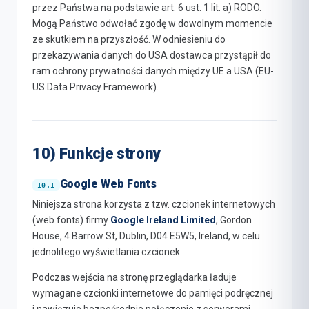
przez Państwa na podstawie art. 6 ust. 1 lit. a) RODO.
Mogą Państwo odwołać zgodę w dowolnym momencie
ze skutkiem na przyszłość. W odniesieniu do
przekazywania danych do USA dostawca przystąpił do
ram ochrony prywatności danych między UE a USA (EU-
US Data Privacy Framework).
10) Funkcje strony
Google Web Fonts
Niniejsza strona korzysta z tzw. czcionek internetowych
(web fonts) firmy
Google Ireland Limited
, Gordon
House, 4 Barrow St, Dublin, D04 E5W5, Ireland, w celu
jednolitego wyświetlania czcionek.
Podczas wejścia na stronę przeglądarka ładuje
wymagane czcionki internetowe do pamięci podręcznej