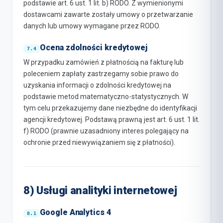
podstawie art. 6 ust. 1 lit. b) RODO. Z wymienionymi
dostawcami zawarte zostały umowy o przetwarzanie
danych lub umowy wymagane przez RODO.
Ocena zdolności kredytowej
W przypadku zamówień z płatnością na fakturę lub
poleceniem zapłaty zastrzegamy sobie prawo do
uzyskania informacji o zdolności kredytowej na
podstawie metod matematyczno-statystycznych. W
tym celu przekazujemy dane niezbędne do identyfikacji
agencji kredytowej. Podstawą prawną jest art. 6 ust. 1 lit.
f) RODO (prawnie uzasadniony interes polegający na
ochronie przed niewywiązaniem się z płatności).
8) Usługi analityki internetowej
Google Analytics 4