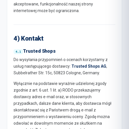
akceptowane, funkcjonalność naszej strony
internetowej może być ograniczona.
4) Kontakt
Trusted Shops
Do wysyłania przypomnień o ocenach korzystamy z
usług następującego dostawcy:
Trusted Shops AG
,
Subbelrather Str. 15c, 50823 Cologne, Germany.
Wyłącznie na podstawie wyraźnie udzielonej zgody
zgodnie z art. 6 ust. 1 lit. a) RODO przekazujemy
dostawcy adres e-mail oraz, w stosownych
przypadkach, dalsze dane klienta, aby dostawca mógł
skontaktować się z Państwem drogą e-mail z
przypomnieniem o wystawieniu oceny. Zgodę można
odwołać w dowolnym momencie ze skutkiem na