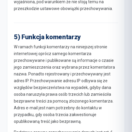
wyjaśniona, pod warunkiem że nie stoją temu na
przeszkodzie ustawowe obowiązki przechowywania.
5) Funkcja komentarzy
W ramach funkcji komentarzy na niniejszej stronie
internetowej oprócz samego komentarza
przechowywane i publikowane są informacje o czasie
jego zamieszczenia oraz wybrana przez komentatora
nazwa. Ponadto rejestrowany i przechowywany jest
adres IP. Przechowywanie adresu IP odbywa się ze
względów bezpieczeństwa na wypadek, gdyby dana
osoba naruszyła prawa osób trzecich lub zamieściła
bezprawne treści za pomocą złożonego komentarza.
Adres e-mail jest nam potrzebny do kontaktu w
przypadku, gdy osoba trzecia zakwestionuje
opublikowaną treść jako bezprawną.