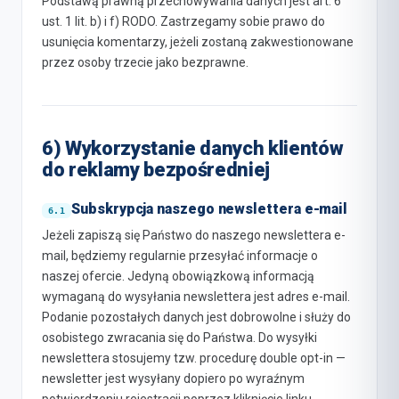
Podstawą prawną przechowywania danych jest art. 6
ust. 1 lit. b) i f) RODO. Zastrzegamy sobie prawo do
usunięcia komentarzy, jeżeli zostaną zakwestionowane
przez osoby trzecie jako bezprawne.
6) Wykorzystanie danych klientów
do reklamy bezpośredniej
Subskrypcja naszego newslettera e-mail
Jeżeli zapiszą się Państwo do naszego newslettera e-
mail, będziemy regularnie przesyłać informacje o
naszej ofercie. Jedyną obowiązkową informacją
wymaganą do wysyłania newslettera jest adres e-mail.
Podanie pozostałych danych jest dobrowolne i służy do
osobistego zwracania się do Państwa. Do wysyłki
newslettera stosujemy tzw. procedurę double opt-in —
newsletter jest wysyłany dopiero po wyraźnym