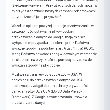
(śledzenie konwersji). Przy użyciu tych danych możemy
mierzyć skuteczność naszych kampanii reklamowych i
optymalizować je na przyszłość.
Wszelkie opisane powyżej operacje przetwarzania, w
szczególności ustawianie plików cookie i
przekazywanie danych do Google, mają miejsce
wyłącznie w przypadku udzielenia przez Państwa
wyraźnej zgody na podstawie art. 6 ust. 1 lit. a) RODO.
Mogą Państwo odwołać zgodę w dowolnym momencie
ze skutkiem na przyszłość za pomocą narzędzia do
wyrażania zgody na pliki cookie.
Możliwe są transfery do Google LLC w USA. W
odniesieniu do przekazywania danych do USA
dostawca przystąpił do ram ochrony prywatności
danych między UE a USA (EU-US Data Privacy
Framework). Z Google zawarta została umowa o
przetwarzanie danych.